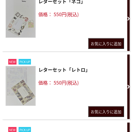
レターセット「ネコ」
価格： 550円(税込)
NEW
PICK UP
レターセット「レトロ」
価格： 550円(税込)
NEW
PICK UP