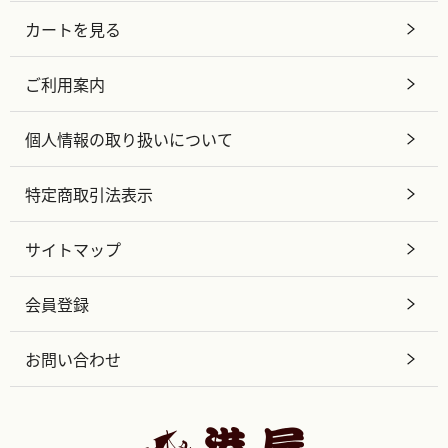
カートを見る
ご利用案内
個人情報の取り扱いについて
特定商取引法表示
サイトマップ
会員登録
お問い合わせ