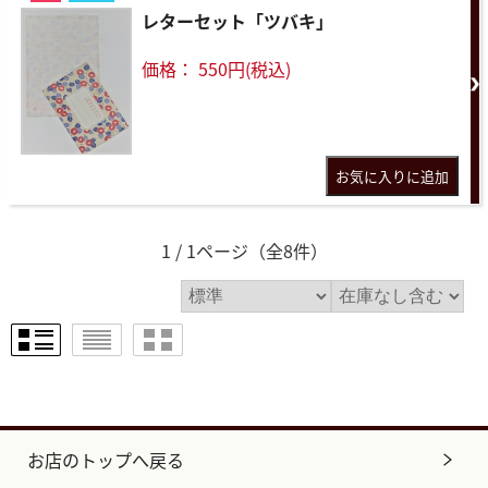
レターセット「ツバキ」
価格： 550円(税込)
1 / 1ページ
（全8件）
お店のトップへ戻る