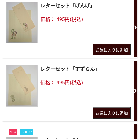
レターセット「げんげ」
価格： 495円(税込)
レターセット「すずらん」
価格： 495円(税込)
NEW
PICK UP