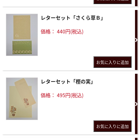
レターセット「さくら草Ｂ」
価格： 440円(税込)
レターセット「樫の実」
価格： 495円(税込)