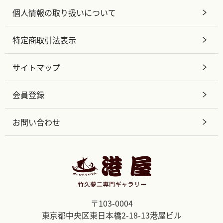
個人情報の取り扱いについて
特定商取引法表示
サイトマップ
会員登録
お問い合わせ
〒103-0004
東京都中央区東日本橋2-18-13港屋ビル