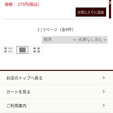
価格： 275円(税込)
1 / 1ページ
（全8件）
お店のトップへ戻る
カートを見る
ご利用案内