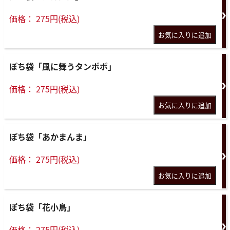
価格： 275円(税込)
ぽち袋「風に舞うタンポポ」
価格： 275円(税込)
ぽち袋「あかまんま」
価格： 275円(税込)
ぽち袋「花小鳥」
価格： 275円(税込)