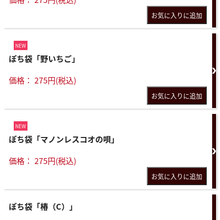
NEW
ぽち袋「野いちご」
価格： 275円(税込)
NEW
ぽち袋「マノンレスコオの唄」
価格： 275円(税込)
ぽち袋「椿（C）」