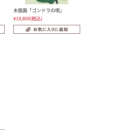
木版画「ゴンドラの唄」
¥19,800
(税込)