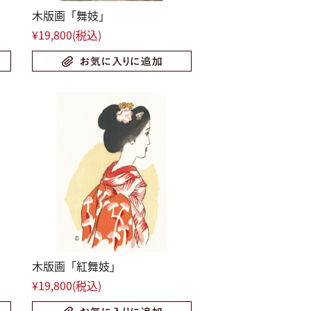
木版画「舞妓」
¥19,800
(税込)
木版画「紅舞妓」
¥19,800
(税込)