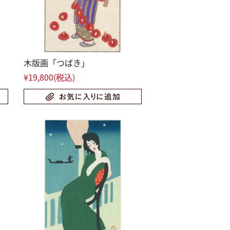
木版画「つばき」
¥19,800
(税込)