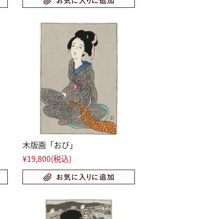
木版画「おび」
¥19,800
(税込)