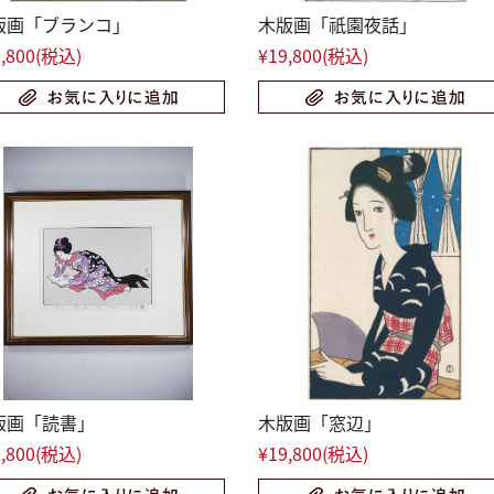
版画「ブランコ」
木版画「祇園夜話」
,800
(税込)
¥19,800
(税込)
版画「読書」
木版画「窓辺」
,800
(税込)
¥19,800
(税込)