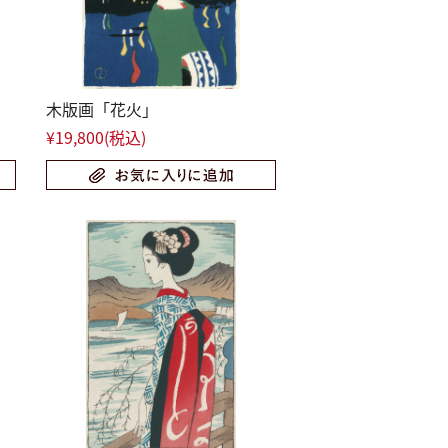
木版画「花火」
¥19,800
(税込)