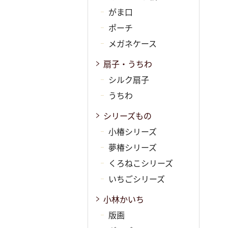
がま口
ポーチ
メガネケース
扇子・うちわ
シルク扇子
うちわ
シリーズもの
小椿シリーズ
夢椿シリーズ
くろねこシリーズ
いちごシリーズ
小林かいち
版画