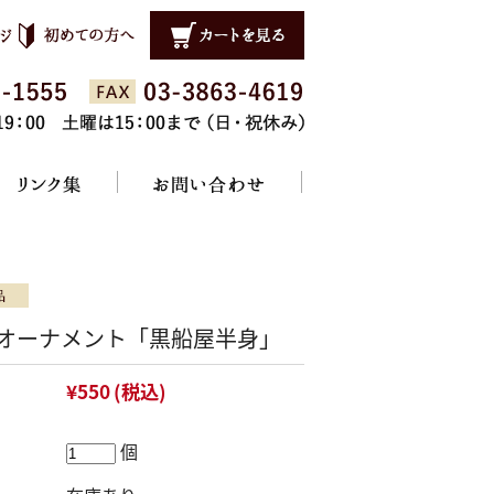
オーナメント「黒船屋半身」
¥550
(税込)
個