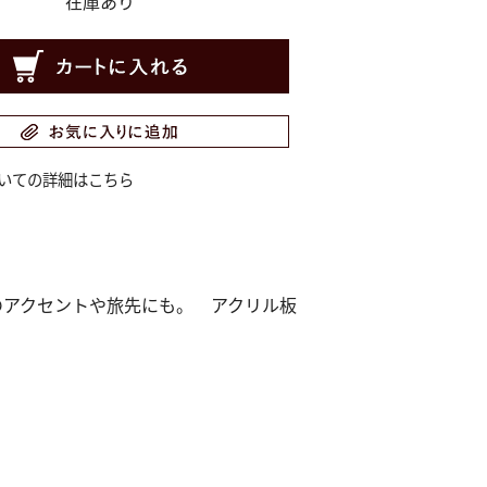
在庫あり
いての詳細はこちら
のアクセントや旅先にも。 アクリル板