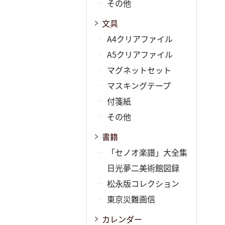
その他
文具
A4クリアファイル
A5クリアファイル
マグネットセット
マスキングテープ
付箋紙
その他
書籍
「セノオ楽譜」大全集
日光夢二美術館図録
松永版コレクション
東京災難画信
カレンダー