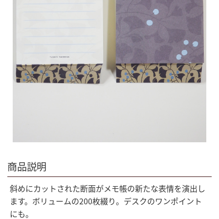
商品説明
斜めにカットされた断面がメモ帳の新たな表情を演出し
ます。ボリュームの200枚綴り。デスクのワンポイント
にも。