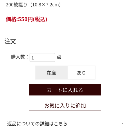
200枚綴り（10.8×7.2cm）
価格:
550円
(税込)
注文
購入数：
点
在庫
あり
返品についての詳細はこちら