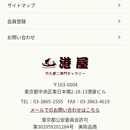
サイトマップ
会員登録
お問い合わせ
〒103-0004
東京都中央区東日本橋2-18-13港屋ビル
TEL：03-3865-1555 FAX：03-3863-4619
メールでのお問い合わせはこちら
東京都公安委員会許可
第301059201284号 美術品商