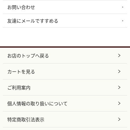
お問い合わせ
友達にメールですすめる
お店のトップへ戻る
カートを見る
ご利用案内
個人情報の取り扱いについて
特定商取引法表示