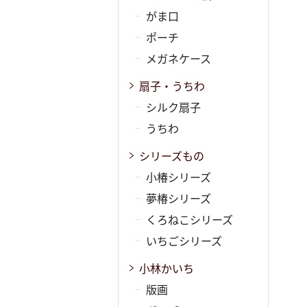
がま口
ポーチ
メガネケース
扇子・うちわ
シルク扇子
うちわ
シリーズもの
小椿シリーズ
夢椿シリーズ
くろねこシリーズ
いちごシリーズ
小林かいち
版画