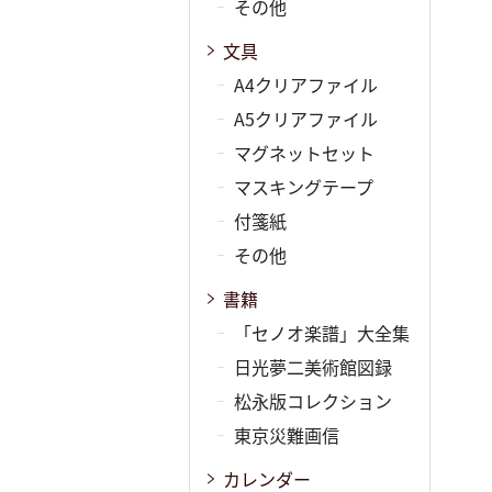
その他
文具
A4クリアファイル
A5クリアファイル
マグネットセット
マスキングテープ
付箋紙
その他
書籍
「セノオ楽譜」大全集
日光夢二美術館図録
松永版コレクション
東京災難画信
カレンダー