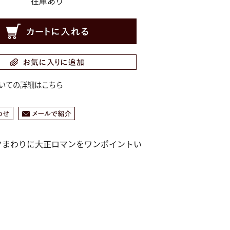
在庫あり
いての詳細はこちら
クまわりに大正ロマンをワンポイントい