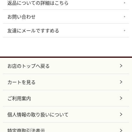
返品についての詳細はこちら
お問い合わせ
友達にメールですすめる
お店のトップへ戻る
カートを見る
ご利用案内
個人情報の取り扱いについて
特定商取引法表示