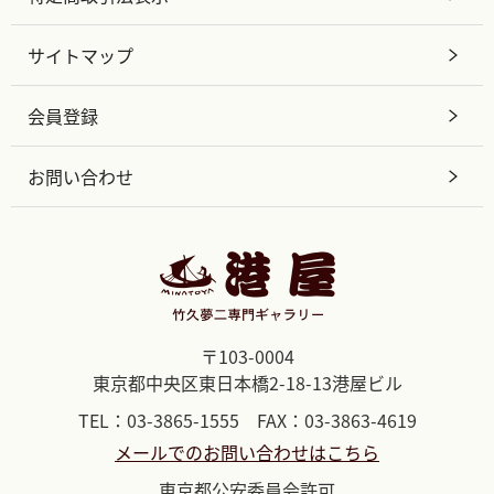
サイトマップ
会員登録
お問い合わせ
〒103-0004
東京都中央区東日本橋2-18-13港屋ビル
TEL：03-3865-1555 FAX：03-3863-4619
メールでのお問い合わせはこちら
東京都公安委員会許可