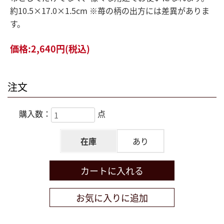
約10.5×17.0×1.5cm ※苺の柄の出方には差異がありま
す。
価格:
2,640円
(税込)
注文
購入数：
点
在庫
あり