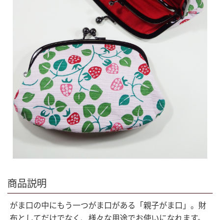
商品説明
がま口の中にもう一つがま口がある「親子がま口」。財
布としてだけでなく、様々な用途でお使いになれます。