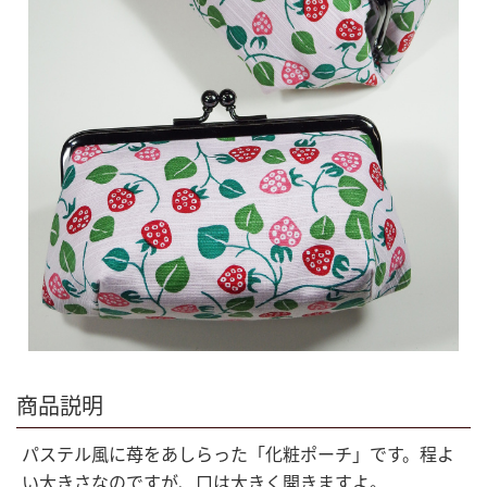
商品説明
パステル風に苺をあしらった「化粧ポーチ」です。程よ
い大きさなのですが、口は大きく開きますよ。