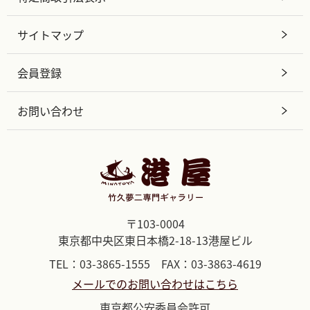
サイトマップ
会員登録
お問い合わせ
〒103-0004
東京都中央区東日本橋2-18-13港屋ビル
TEL：03-3865-1555 FAX：03-3863-4619
メールでのお問い合わせはこちら
東京都公安委員会許可