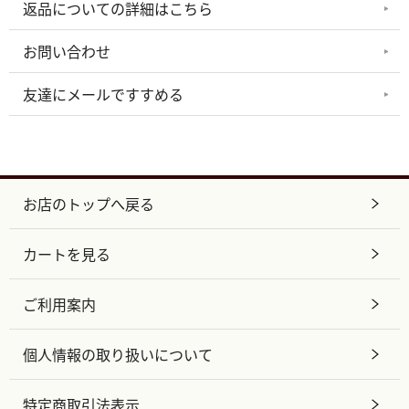
返品についての詳細はこちら
お問い合わせ
友達にメールですすめる
お店のトップへ戻る
カートを見る
ご利用案内
個人情報の取り扱いについて
特定商取引法表示