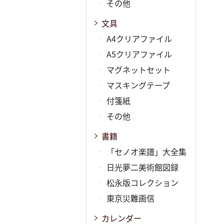
その他
文具
A4クリアファイル
A5クリアファイル
マグネットセット
マスキングテープ
付箋紙
その他
書籍
「セノオ楽譜」大全集
日光夢二美術館図録
松永版コレクション
東京災難画信
カレンダー