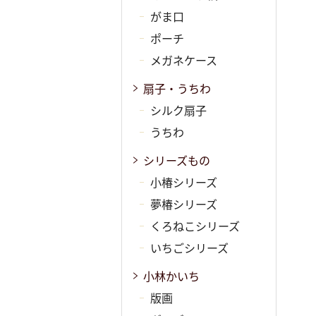
がま口
ポーチ
メガネケース
扇子・うちわ
シルク扇子
うちわ
シリーズもの
小椿シリーズ
夢椿シリーズ
くろねこシリーズ
いちごシリーズ
小林かいち
版画