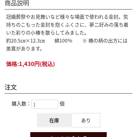
商品説明
冠婚葬祭やお見舞いなど様々な場面で使われる金封。気
持ちのこもった金封を抱くふくさに、夢二好みの落ち着
いた彩りの小椿を散らしてみました。
約20.5㎝×12.3㎝ 綿100％ ※ 椿の柄の出方には
差異があります。
価格:
1,430円
(税込)
注文
購入数：
個
在庫
あり