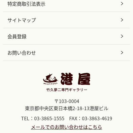
特定商取引法表示
サイトマップ
会員登録
お問い合わせ
〒103-0004
東京都中央区東日本橋2-18-13港屋ビル
TEL：03-3865-1555 FAX：03-3863-4619
メールでのお問い合わせはこちら