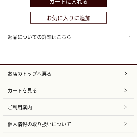
返品についての詳細はこちら
お店のトップへ戻る
カートを見る
ご利用案内
個人情報の取り扱いについて