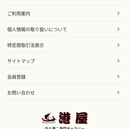
ご利用案内
個人情報の取り扱いについて
特定商取引法表示
サイトマップ
会員登録
お問い合わせ