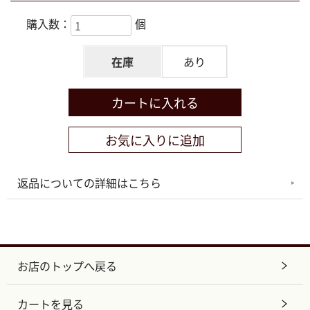
購入数：
個
在庫
あり
返品についての詳細はこちら
お店のトップへ戻る
カートを見る