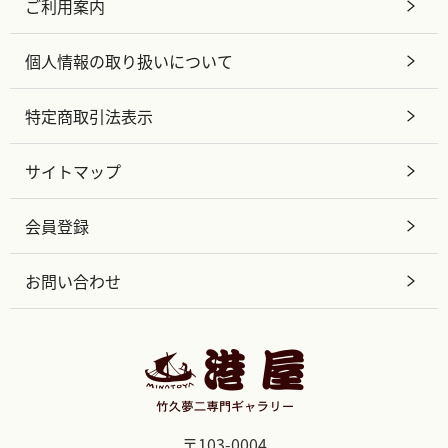
ご利用案内
個人情報の取り扱いについて
特定商取引法表示
サイトマップ
会員登録
お問い合わせ
〒103-0004