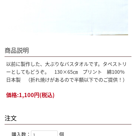
商品説明
以前に製作した、大ぶりなバスタオルです。タペストリ
ーとしてもどうぞ。 130×65㎝ プリント 綿100％
日本製 （折れ焼けがあるので半額以下でのご提供！）
価格:
1,100円
(税込)
注文
購入数：
個