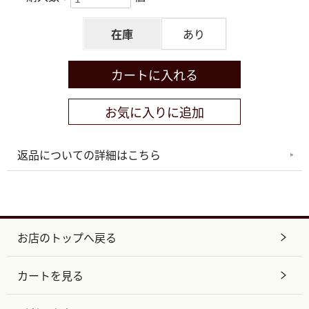
在庫
あり
返品についての詳細はこちら
お店のトップへ戻る
カートを見る