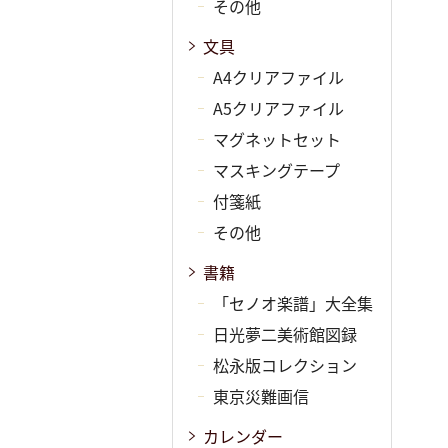
その他
文具
A4クリアファイル
A5クリアファイル
マグネットセット
マスキングテープ
付箋紙
その他
書籍
「セノオ楽譜」大全集
日光夢二美術館図録
松永版コレクション
東京災難画信
カレンダー