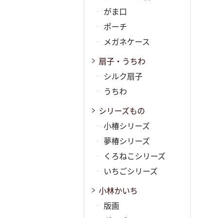
がま口
ポーチ
メガネケース
扇子・うちわ
シルク扇子
うちわ
シリーズもの
小椿シリーズ
夢椿シリーズ
くろねこシリーズ
いちごシリーズ
小林かいち
版画