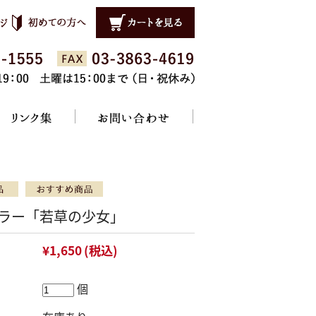
ラー「若草の少女」
¥1,650
(税込)
個