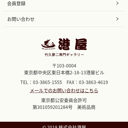
会員登録
お問い合わせ
〒103-0004
東京都中央区東日本橋2-18-13港屋ビル
TEL：03-3865-1555 FAX：03-3863-4619
メールでのお問い合わせはこちら
東京都公安委員会許可
第301059201284号 美術品商
©︎ 2018 株式会社港屋