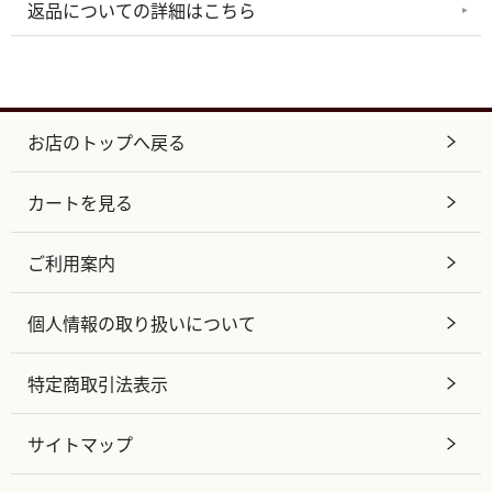
返品についての詳細はこちら
お店のトップへ戻る
カートを見る
ご利用案内
個人情報の取り扱いについて
特定商取引法表示
サイトマップ