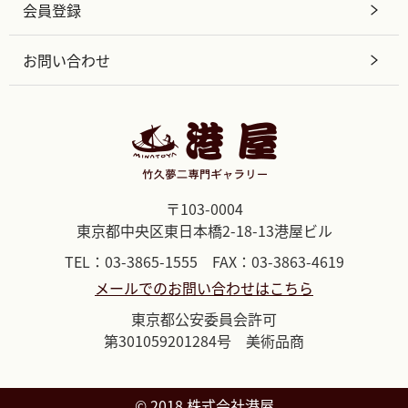
会員登録
お問い合わせ
〒103-0004
東京都中央区東日本橋2-18-13港屋ビル
TEL：03-3865-1555 FAX：03-3863-4619
メールでのお問い合わせはこちら
東京都公安委員会許可
第301059201284号 美術品商
©︎ 2018 株式会社港屋