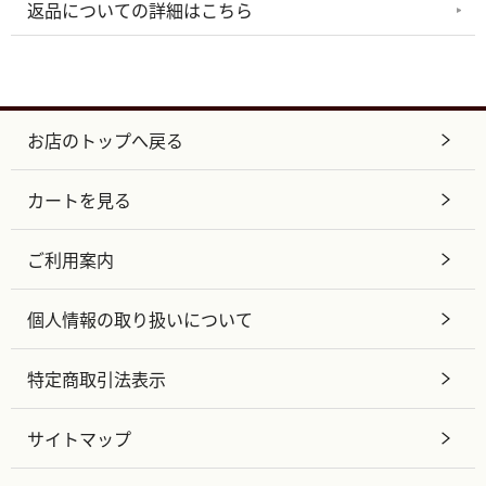
返品についての詳細はこちら
お店のトップへ戻る
カートを見る
ご利用案内
個人情報の取り扱いについて
特定商取引法表示
サイトマップ