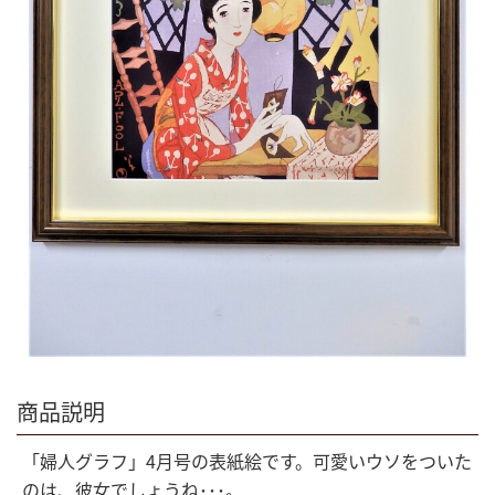
商品説明
「婦人グラフ」4月号の表紙絵です。可愛いウソをついた
のは、彼女でしょうね･･･。