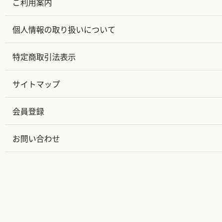
ご利用案内
個人情報の取り扱いについて
特定商取引法表示
サイトマップ
会員登録
お問い合わせ