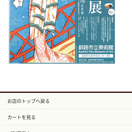
お店のトップへ戻る
カートを見る