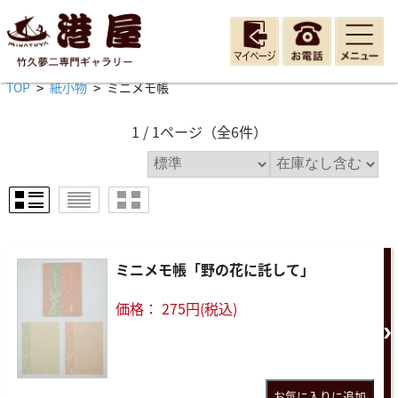
TOP
紙小物
ミニメモ帳
>
>
1 / 1ページ
（全6件）
ミニメモ帳「野の花に託して」
価格： 275円(税込)