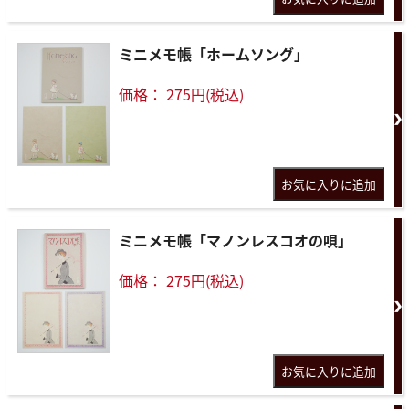
ミニメモ帳「ホームソング」
価格： 275円(税込)
ミニメモ帳「マノンレスコオの唄」
価格： 275円(税込)