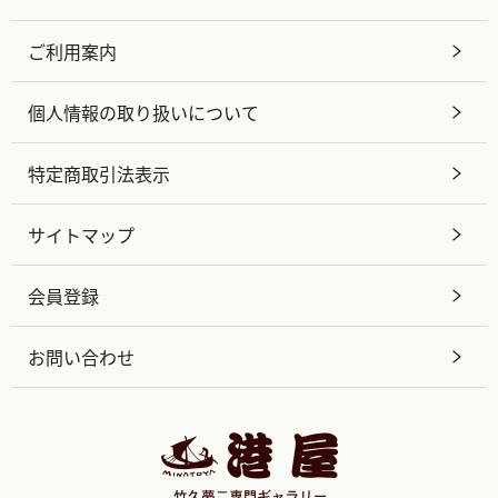
ご利用案内
個人情報の取り扱いについて
特定商取引法表示
サイトマップ
会員登録
お問い合わせ