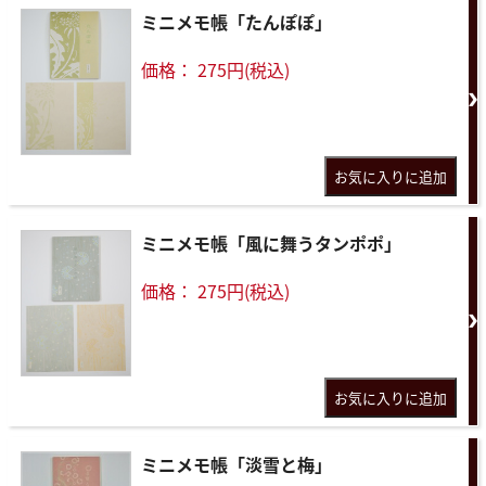
ミニメモ帳「たんぽぽ」
価格： 275円(税込)
ミニメモ帳「風に舞うタンポポ」
価格： 275円(税込)
ミニメモ帳「淡雪と梅」