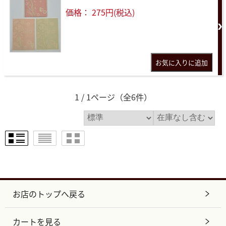
価格： 275円(税込)
1 / 1ページ
（全6件）
お店のトップへ戻る
カートを見る