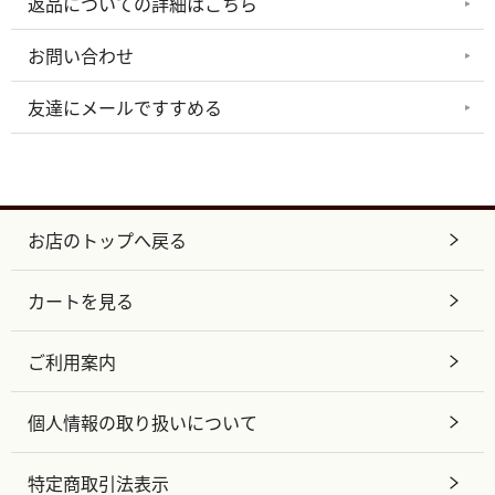
返品についての詳細はこちら
お問い合わせ
友達にメールですすめる
お店のトップへ戻る
カートを見る
ご利用案内
個人情報の取り扱いについて
特定商取引法表示