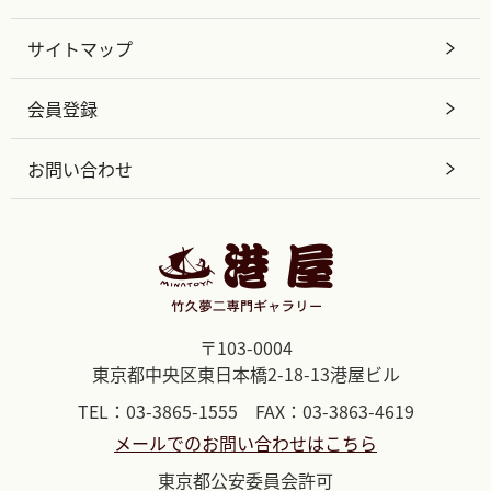
サイトマップ
会員登録
お問い合わせ
〒103-0004
東京都中央区東日本橋2-18-13港屋ビル
TEL：03-3865-1555 FAX：03-3863-4619
メールでのお問い合わせはこちら
東京都公安委員会許可