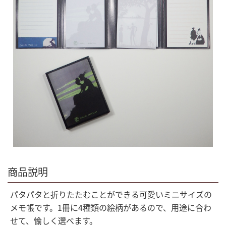
商品説明
パタパタと折りたたむことができる可愛いミニサイズの
メモ帳です。1冊に4種類の絵柄があるので、用途に合わ
せて、愉しく選べます。