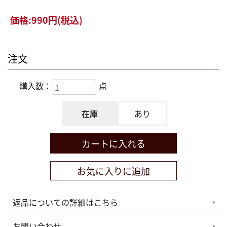
価格:
990円
(税込)
注文
購入数：
点
在庫
あり
返品についての詳細はこちら
お問い合わせ