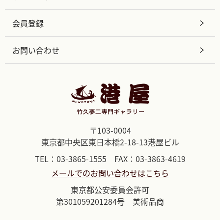
会員登録
お問い合わせ
〒103-0004
東京都中央区東日本橋2-18-13港屋ビル
TEL：03-3865-1555 FAX：03-3863-4619
メールでのお問い合わせはこちら
東京都公安委員会許可
第301059201284号 美術品商