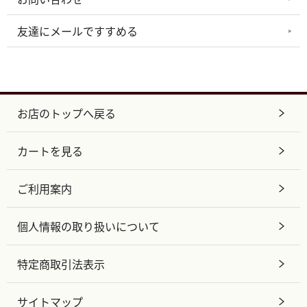
友達にメールですすめる
お店のトップへ戻る
カートを見る
ご利用案内
個人情報の取り扱いについて
特定商取引法表示
サイトマップ