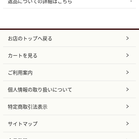
返品についての詳細はこちら
お店のトップへ戻る
カートを見る
ご利用案内
個人情報の取り扱いについて
特定商取引法表示
サイトマップ