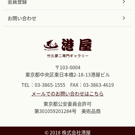
会員登録
お問い合わせ
〒103-0004
東京都中央区東日本橋2-18-13港屋ビル
TEL：03-3865-1555 FAX：03-3863-4619
メールでのお問い合わせはこちら
東京都公安委員会許可
第301059201284号 美術品商
©︎ 2018 株式会社港屋