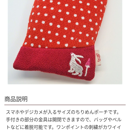
商品説明
スマホやデジカメが入るサイズのちりめんポーチです。
手付きの部分の金具は開閉できますので、バッグやベル
トなどに着脱可能です。ワンポイントの刺繍がカワイイ