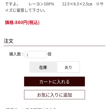
ですよ。 レーヨン100％ 12.5×8.3×2.5㎝ ※サ
イズに留意して下さい。
価格:
880円
(税込)
注文
購入数：
個
在庫
あり