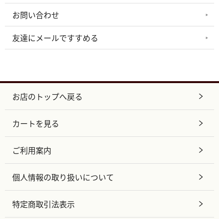
お問い合わせ
友達にメールですすめる
お店のトップへ戻る
カートを見る
ご利用案内
個人情報の取り扱いについて
特定商取引法表示