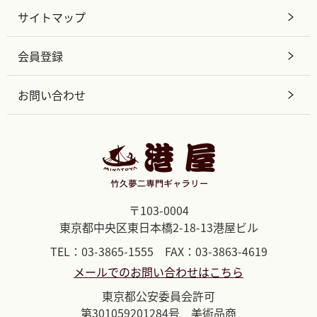
サイトマップ
会員登録
お問い合わせ
〒103-0004
東京都中央区東日本橋2-18-13港屋ビル
TEL：03-3865-1555 FAX：03-3863-4619
メールでのお問い合わせはこちら
東京都公安委員会許可
第301059201284号 美術品商