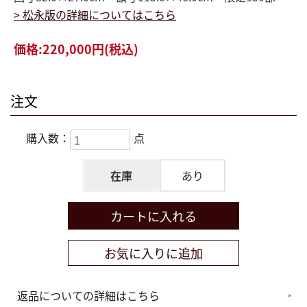
> 松永版の詳細についてはこちら
価格:
220,000円
(税込)
注文
購入数：
点
在庫
あり
返品についての詳細はこちら