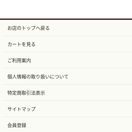
お店のトップへ戻る
カートを見る
ご利用案内
個人情報の取り扱いについて
特定商取引法表示
サイトマップ
会員登録