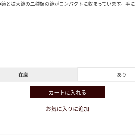
鏡と拡大鏡の二種類の鏡がコンパクトに収まっています。手に馴
在庫
あり