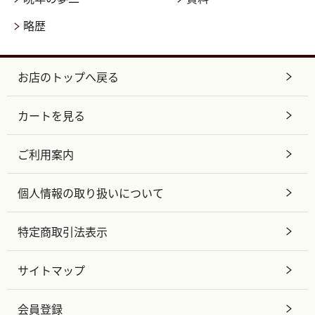
略歴
お店のトップへ戻る
カートを見る
ご利用案内
個人情報の取り扱いについて
特定商取引法表示
サイトマップ
会員登録