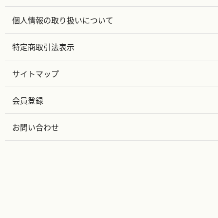
個人情報の取り扱いについて
特定商取引法表示
サイトマップ
会員登録
お問い合わせ