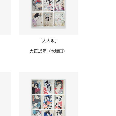
「大大阪」
大正15年
（木版画）