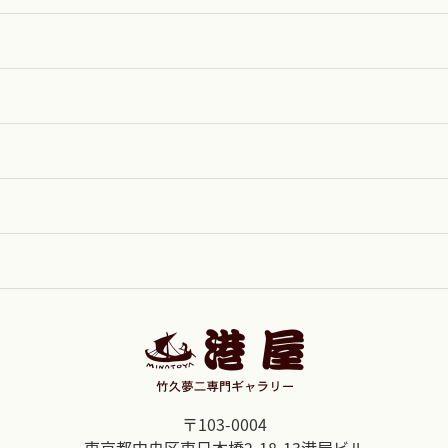
〒103-0004
東京都中央区東日本橋2-18-13港屋ビル