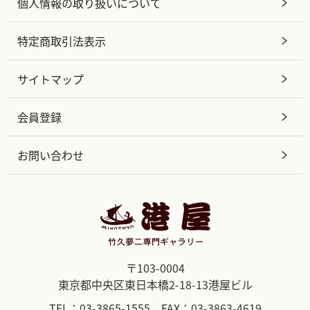
個人情報の取り扱いについて
特定商取引法表示
サイトマップ
会員登録
お問い合わせ
〒103-0004
東京都中央区東日本橋2-18-13港屋ビル
TEL：03-3865-1555 FAX：03-3863-4619